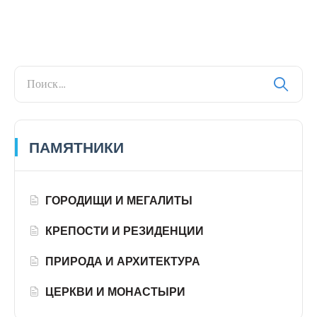
ПАМЯТНИКИ
ГОРОДИЩИ И МЕГАЛИТЫ
КРЕПОСТИ И РЕЗИДЕНЦИИ
ПРИРОДА И АРХИТЕКТУРА
ЦЕРКВИ И МОНАСТЫРИ