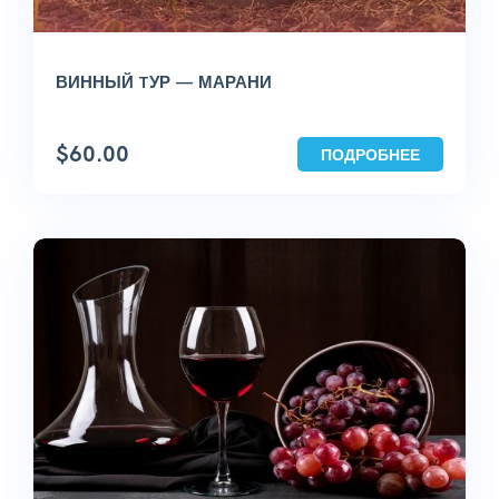
ВИННЫЙ TУР — МАРАНИ
$
60.00
ПОДРОБНЕЕ