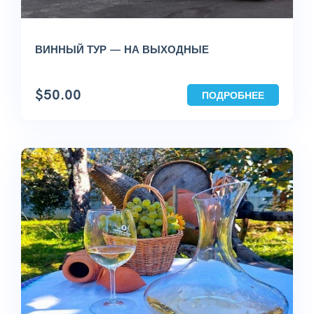
ВИННЫЙ ТУР — НА ВЫХОДНЫЕ
$
50.00
ПОДРОБНЕЕ