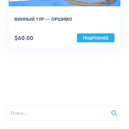
ВИННЫЙ TУР — ОРШИМО
$
60.00
ПОДРОБНЕЕ