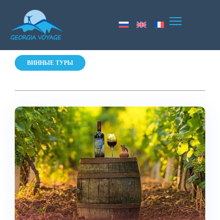
ВИННЫЕ ТУРЫ