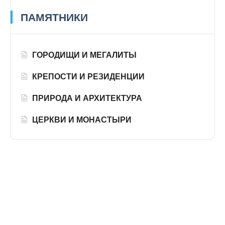
ПАМЯТНИКИ
ГОРОДИЩИ И МЕГАЛИТЫ
КРЕПОСТИ И РЕЗИДЕНЦИИ
ПРИРОДА И АРХИТЕКТУРА
ЦЕРКВИ И МОНАСТЫРИ