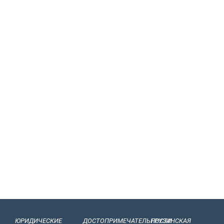
ЮРИДИЧЕСКИЕ
ДОСТОПРИМЕЧАТЕЛЬНОСТИ
ГРУЗИНСКАЯ