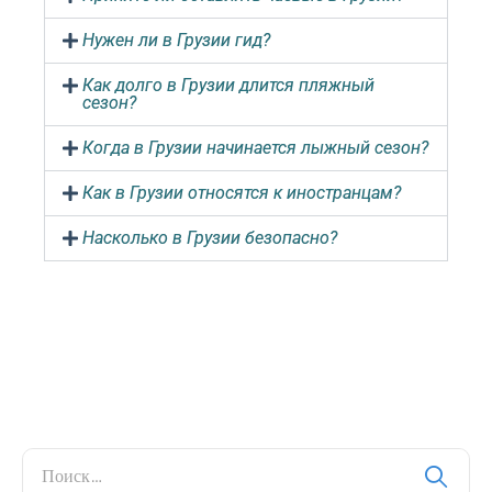
Нужен ли в Грузии гид?
Как долго в Грузии длится пляжный
сезон?
Когда в Грузии начинается лыжный сезон?
Как в Грузии относятся к иностранцам?
Насколько в Грузии безопасно?