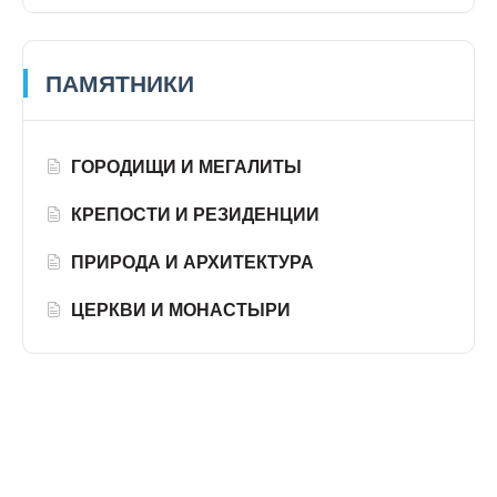
ПАМЯТНИКИ
ГОРОДИЩИ И МЕГАЛИТЫ
КРЕПОСТИ И РЕЗИДЕНЦИИ
ПРИРОДА И АРХИТЕКТУРА
ЦЕРКВИ И МОНАСТЫРИ