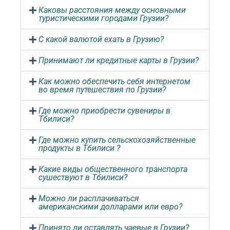
Каковы расстояния между основными
туристическими городами Грузии?
С какой валютой ехать в Грузию?
Принимают ли кредитные карты в Грузии?
Как можно обеспечить себя интернетом
во время путешествия по Грузии?
Где можно приобрести сувениры в
Тбилиси?
Где можно купить сельскохозяйственные
продукты в Тбилиси ?
Какие виды общественного транспорта
сушествуют в Тбилиси?
Можно ли расплачиваться
американскими долларами или евро?
Принято ли оставлять чаевые в Грузии?