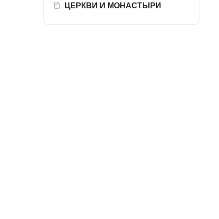
ЦЕРКВИ И МОНАСТЫРИ