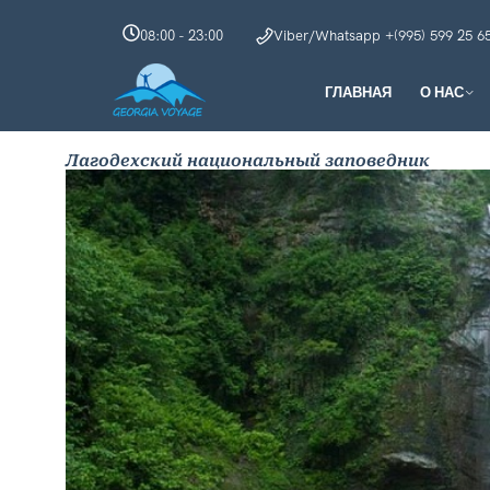
08:00 - 23:00
Viber/Whatsapp +(995) 599 25 6
ГЛАВНАЯ
О НАС
Лагодехский национальный заповедник