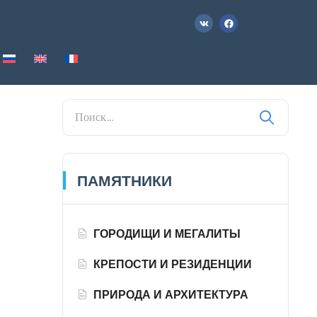
ПАМЯТНИКИ
ГОРОДИЩИ И МЕГАЛИТЫ
КРЕПОСТИ И РЕЗИДЕНЦИИ
ПРИРОДА И АРХИТЕКТУРА