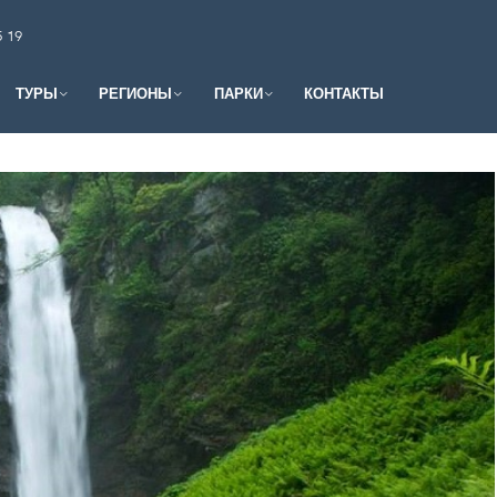
5 19
ТУРЫ
РЕГИОНЫ
ПАРКИ
КОНТАКТЫ