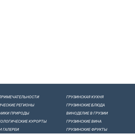
ПРИМЕЧАТЕЛЬНОСТИ
ГРУЗИНСКАЯ КУХНЯ
ИЧЕСКИЕ РЕГИОНЫ
ГРУЗИНСКИЕ БЛЮДА
НИКИ ПРИРОДЫ
ВИНОДЕЛИЕ B ГРУЗИИ
ЕОЛОГИЧЕСКИЕ КУРОРТЫ
ГРУЗИНСКИЕ ВИНА
И ГАЛЕРЕИ
ГРУЗИНСКИЕ ФРУКТЫ