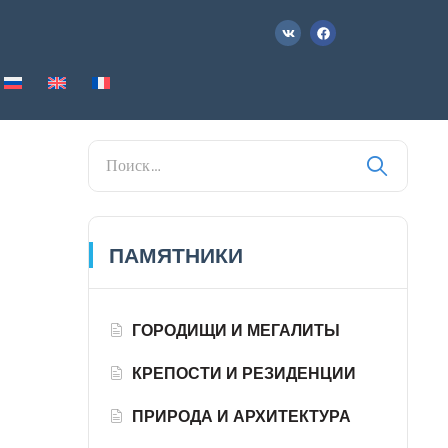
ПАМЯТНИКИ
ГОРОДИЩИ И МЕГАЛИТЫ
КРЕПОСТИ И РЕЗИДЕНЦИИ
ПРИРОДА И АРХИТЕКТУРА