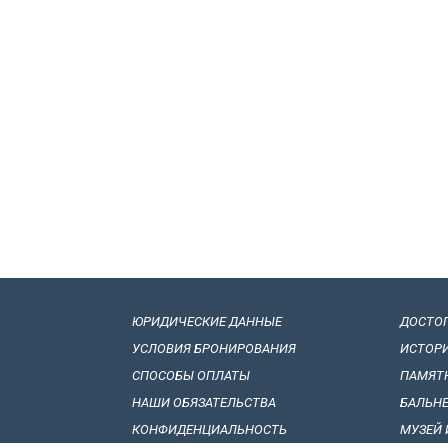
ЮРИДИЧЕСКИЕ ДАННЫЕ
ДОСТО
УСЛОВИЯ БРОНИРОВАНИЯ
ИСТОР
СПОСОБЫ ОПЛАТЫ
ПАМЯТ
НАШИ ОБЯЗАТЕЛЬСТВА
БАЛЬН
КОНФИДЕНЦИАЛЬНОСТЬ
МУЗЕЙ 