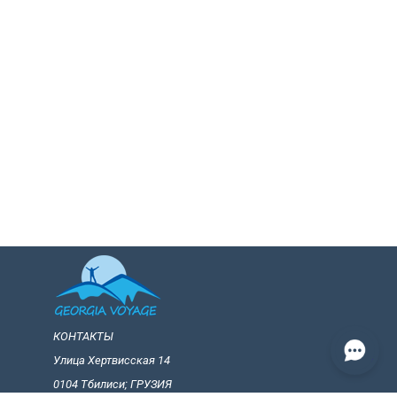
КОНТАКТЫ
Улица Хертвисская 14
0104 Тбилиси; ГРУЗИЯ