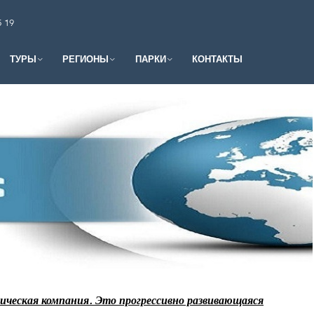
5 19
ТУРЫ
РЕГИОНЫ
ПАРКИ
КОНТАКТЫ
ическая компания. Это прогрессивно развивающаяся