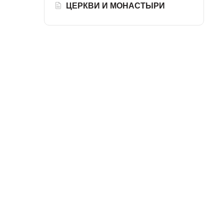
ЦЕРКВИ И МОНАСТЫРИ