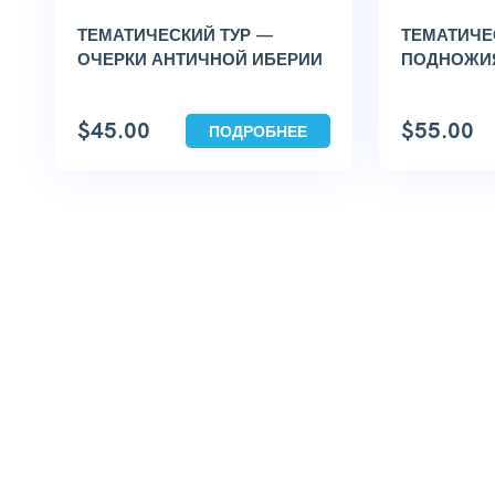
ТЕМАТИЧЕСКИЙ ТУР —
ТЕМАТИЧЕ
ОЧЕРКИ АНТИЧНОЙ ИБЕРИИ
ПОДНОЖИЯ
$
45.00
$
55.00
ПОДРОБНЕЕ