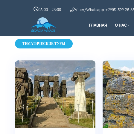
08:00 - 23:00
Viber/Whatsapp +(995) 599 25 6
ГЛАВНАЯ
О НАС
ТЕМАТИЧЕСКИЕ ТУРЫ