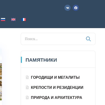
ПАМЯТНИКИ
ГОРОДИЩИ И МЕГАЛИТЫ
КРЕПОСТИ И РЕЗИДЕНЦИИ
ПРИРОДА И АРХИТЕКТУРА