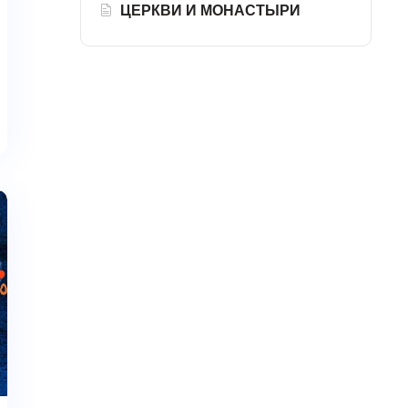
ЦЕРКВИ И МОНАСТЫРИ