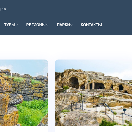
5 19
ТУРЫ
РЕГИОНЫ
ПАРКИ
КОНТАКТЫ