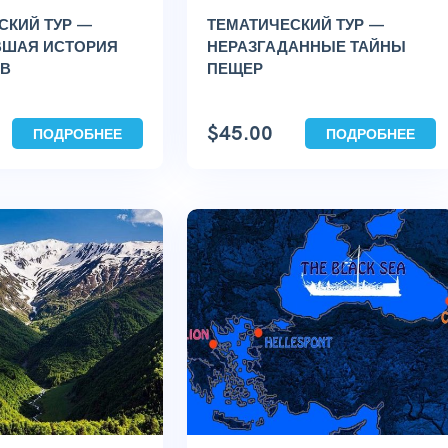
СКИЙ ТУР —
ТЕМАТИЧЕСКИЙ ТУР —
ВШАЯ ИСТОРИЯ
НЕРАЗГАДАННЫЕ ТАЙНЫ
В
ПЕЩЕР
$
45.00
ПОДРОБНЕЕ
ПОДРОБНЕЕ