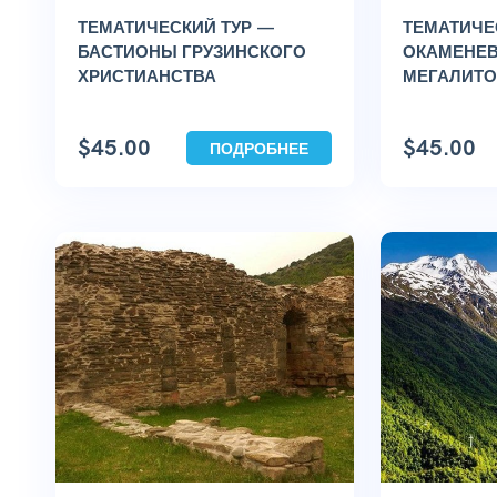
ТЕМАТИЧЕСКИЙ ТУР —
ТЕМАТИЧЕ
БАСТИОНЫ ГРУЗИНСКОГО
ОКАМЕНЕ
ХРИСТИАНСТВА
МЕГАЛИТО
$
45.00
$
45.00
ПОДРОБНЕЕ