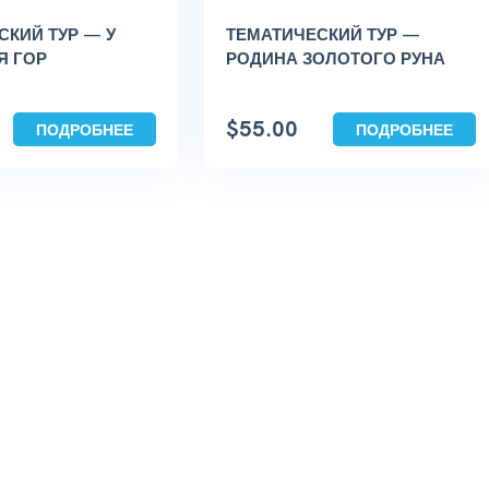
СКИЙ ТУР — У
ТЕМАТИЧЕСКИЙ ТУР —
 ГОР
РОДИНА ЗОЛОТОГО РУНА
$
55.00
ПОДРОБНЕЕ
ПОДРОБНЕЕ