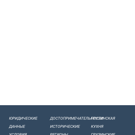
ЮРИДИЧЕСКИЕ
ДОСТОПРИМЕЧАТЕЛЬНОСТИ
ГРУЗИНСКАЯ
ДАННЫЕ
ИСТОРИЧЕСКИЕ
КУХНЯ
УСЛОВИЯ
РЕГИОНЫ
ГРУЗИНСКИЕ