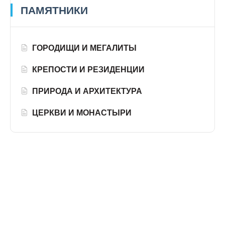
ПАМЯТНИКИ
ГОРОДИЩИ И МЕГАЛИТЫ
КРЕПОСТИ И РЕЗИДЕНЦИИ
ПРИРОДА И АРХИТЕКТУРА
ЦЕРКВИ И МОНАСТЫРИ