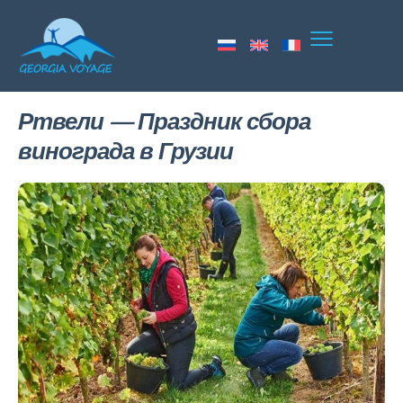
Ртвели — Праздник сбора
винограда в Грузии