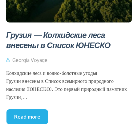
Грузия — Колхидские леса
внесены в Список ЮНЕСКО
Georgia Voyage
Колхидские леса и водно-болотные угодья
Грузии внесены в Список всемирного природного
наследия (ЮНЕСКО). Это первый природный памятник
Грузии,...
Read more