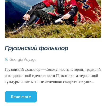
Грузинский фольклор
Georgia Voyage
Грузинский фольклор — Совокупность истории, традиций
и национальной идентичности Памятники материальной
культуры и письменные источники свидетельствуют...
Read more