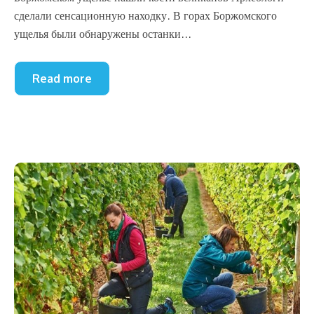
сделали сенсационную находку. В горах Боржомского
ущелья были обнаружены останки...
Read more