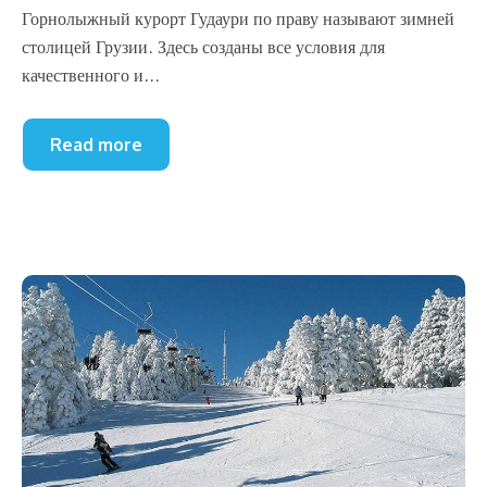
Горнолыжный курорт Гудаури по праву называют зимней
столицей Грузии. Здесь созданы все условия для
качественного и...
Read more