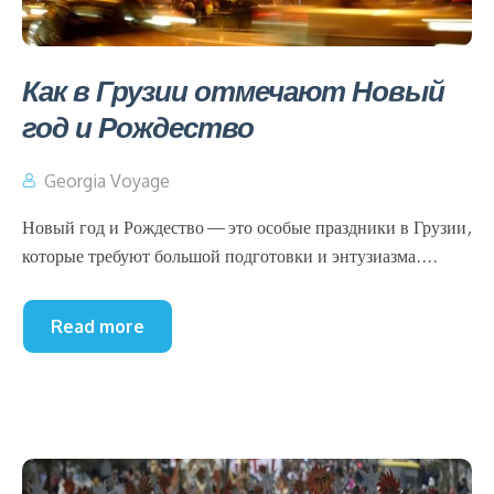
Как в Грузии отмечают Новый
год и Рождество
Georgia Voyage
Новый год и Рождество — это особые праздники в Грузии,
которые требуют большой подготовки и энтузиазма....
Read more