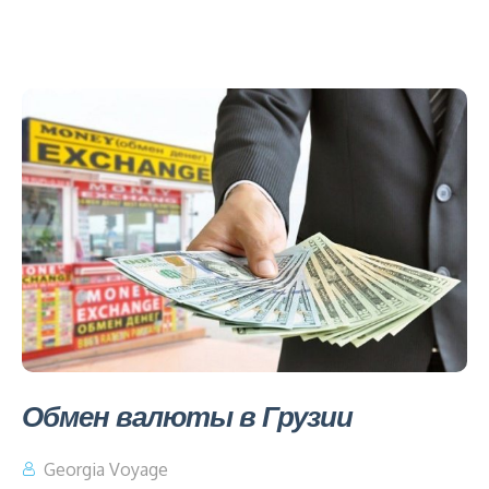
Обмен валюты в Грузии
Georgia Voyage