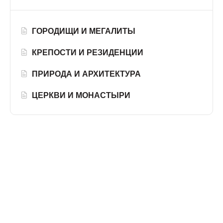
ГОРОДИЩИ И МЕГАЛИТЫ
КРЕПОСТИ И РЕЗИДЕНЦИИ
ПРИРОДА И АРХИТЕКТУРА
ЦЕРКВИ И МОНАСТЫРИ