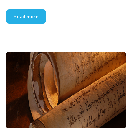
Read more