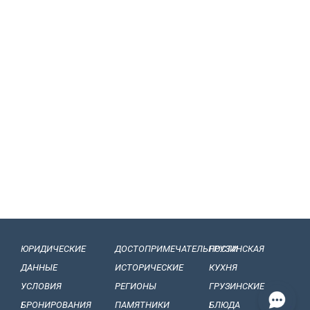
ЮРИДИЧЕСКИЕ
ДОСТОПРИМЕЧАТЕЛЬНОСТИ
ГРУЗИНСКАЯ
ДАННЫЕ
ИСТОРИЧЕСКИЕ
КУХНЯ
УСЛОВИЯ
РЕГИОНЫ
ГРУЗИНСКИЕ
БРОНИРОВАНИЯ
ПАМЯТНИКИ
БЛЮДА