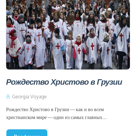
Рождество Христово в Грузии
Georgia Voyage
Рождество Христово в Грузии — как и во всем
христианском мире — один из самых главных...