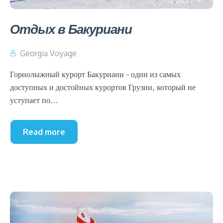
Отдых в Бакуриани
Georgia Voyage
Горнолыжный курорт Бакуриани – один из самых
доступных и достойных курортов Грузии, который не
уступает по...
Read more