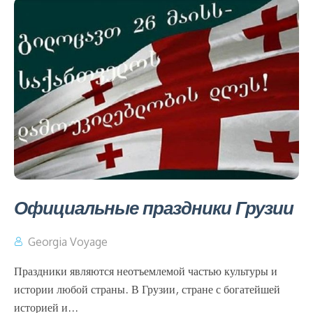
Официальные праздники Грузии
Georgia Voyage
Праздники являются неотъемлемой частью культуры и
истории любой страны. В Грузии, стране с богатейшей
историей и...