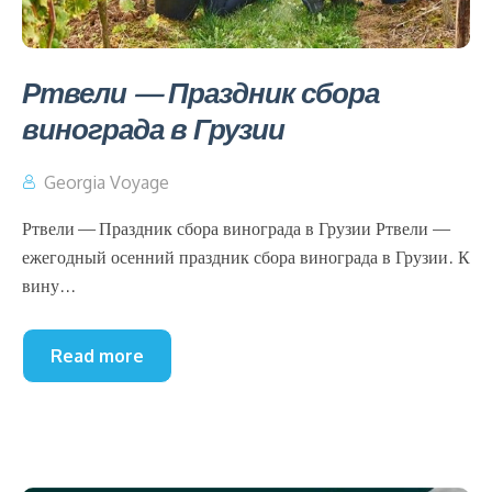
Ртвели — Праздник сбора
винограда в Грузии
Georgia Voyage
Ртвели — Праздник сбора винограда в Грузии Ртвели —
ежегодный осенний праздник сбора винограда в Грузии. К
вину...
Read more