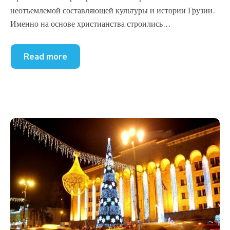
неотъемлемой составляющей культуры и истории Грузии.
Именно на основе христианства строились...
Read more