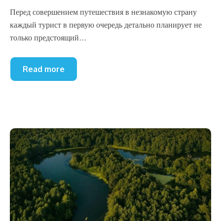
Перед совершением путешествия в незнакомую страну
каждый турист в первую очередь детально планирует не
только предстоящий...
Read more