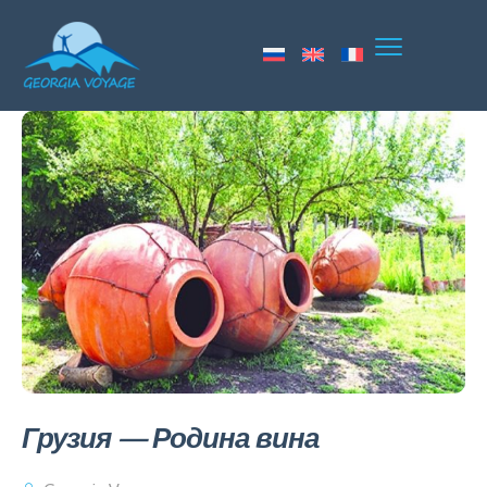
Грузия — Родина вина