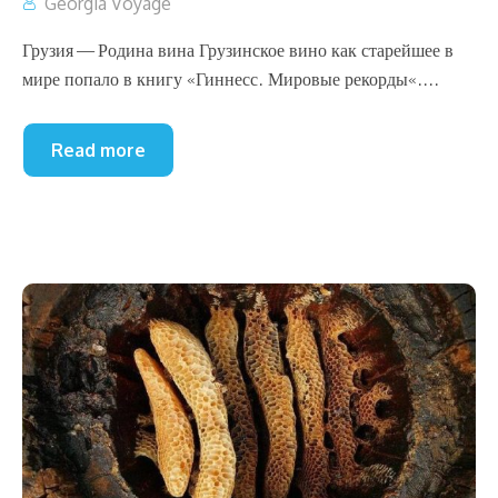
Georgia Voyage
Грузия — Родина вина Грузинское вино как старейшее в
мире попало в книгу «Гиннесс. Мировые рекорды«....
Read more