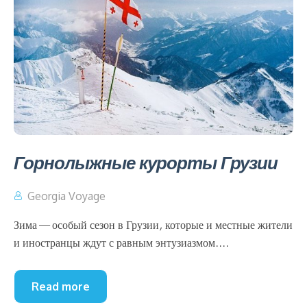
Горнолыжные курорты Грузии
Georgia Voyage
Зима — особый сезон в Грузии, которые и местные жители
и иностранцы ждут с равным энтузиазмом....
Read more