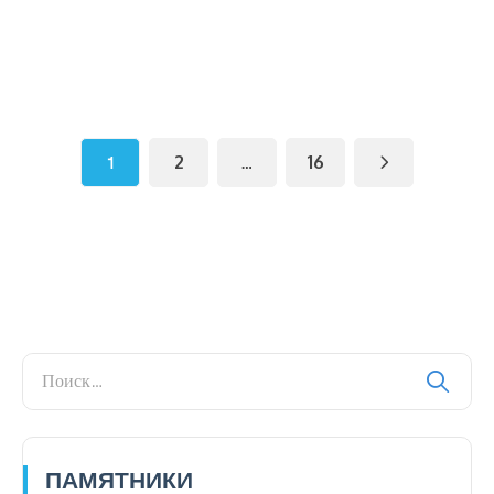
1
2
…
16
ПАМЯТНИКИ