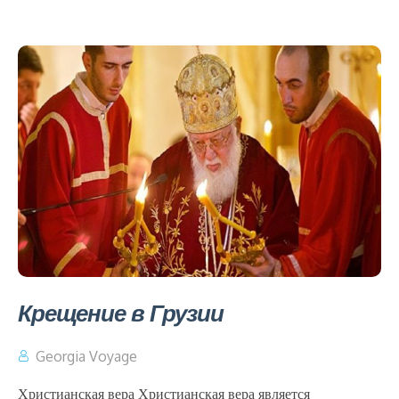
Крещение в Грузии
Georgia Voyage
Христианская вера Христианская вера является