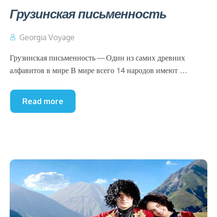
Грузинская письменность
Georgia Voyage
Грузинская письменность — Один из самих древних
алфавитов в мире В мире всего 14 народов имеют ...
Read more