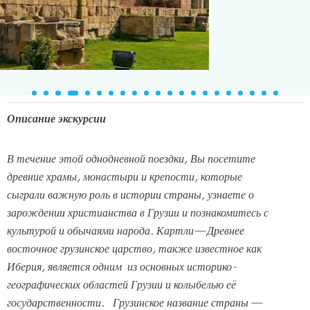
Описание экскурсии
В течение этой однодневной поездки, Вы посетите
древние храмы, монастыри и крепости, которые
сыграли важную роль в истории страны, узнаете о
зарождении христианства в Грузии и познакомитесь с
культурой и обычаями народа. Картли
— Древнее
восточное грузинское царство, также известное как
Иберия,
является одним из основных историко-
географических областей Грузии и
колыбелью её
государственности.
Грузинское название страны —