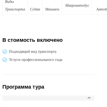
Виды
Микроавтобус
Транспорта
Седан
Минивен
Автоб
В стоимость включено
Подходящий вид транспорта
Услуги профессионального гида
Программа тура