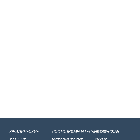
ЮРИДИЧЕСКИЕ
ДОСТОПРИМЕЧАТЕЛЬНОСТИ
ГРУЗИНСКАЯ
ДАННЫЕ
ИСТОРИЧЕСКИЕ
КУХНЯ