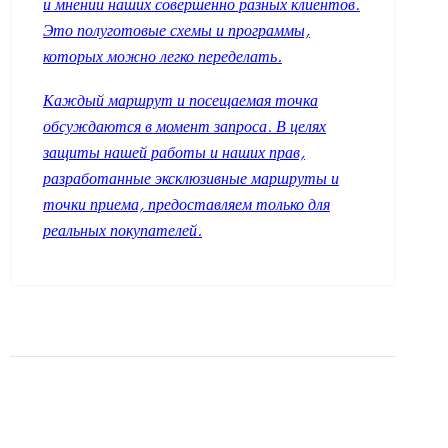
и мнении наших совершенно разных клиентов.
Это полуготовые схемы и программы,
которых можно легко переделать.
Каждый маршрут и посещаемая точка
обсуждаются в момент запроса. В целях
защиты нашей работы и наших прав,
разработанные эксклюзивные маршруты и
точки приема, предоставляем только для
реальных покупателей.