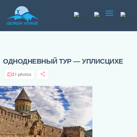
ОДНОДНЕВНЫЙ ТУР — УПЛИСЦИХЕ
21 photos