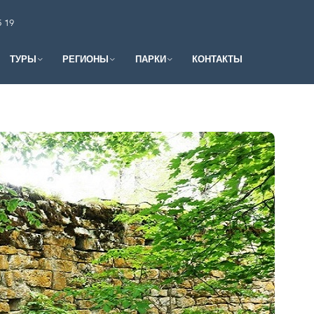
5 19
ТУРЫ
РЕГИОНЫ
ПАРКИ
КОНТАКТЫ