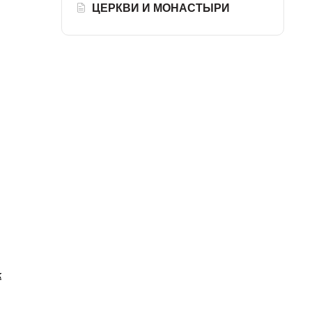
ЦЕРКВИ И МОНАСТЫРИ
к
,