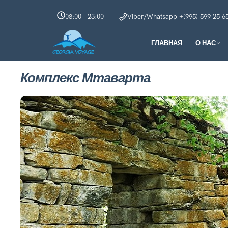
08:00 - 23:00
Viber/Whatsapp +(995) 599 25 6
ГЛАВНАЯ
О НАС
Комплекс Мтаварта