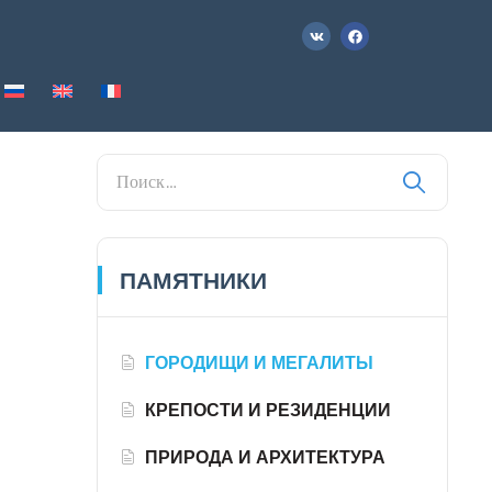
ПАМЯТНИКИ
ГОРОДИЩИ И МЕГАЛИТЫ
КРЕПОСТИ И РЕЗИДЕНЦИИ
ПРИРОДА И АРХИТЕКТУРА