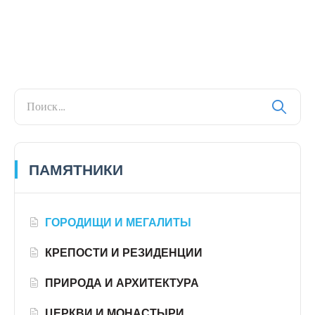
ПАМЯТНИКИ
ГОРОДИЩИ И МЕГАЛИТЫ
КРЕПОСТИ И РЕЗИДЕНЦИИ
ПРИРОДА И АРХИТЕКТУРА
ЦЕРКВИ И МОНАСТЫРИ