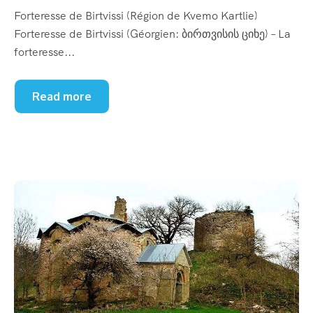
Forteresse de Birtvissi (Région de Kvemo Kartlie)
Forteresse de Birtvissi (Géorgien: ბირთვისის ციხე) – La
forteresse...
Read more