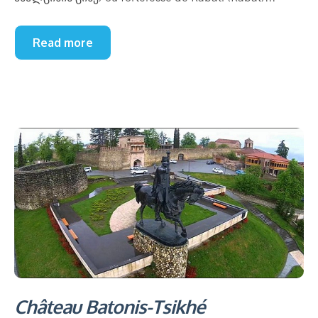
Read more
Château Batonis-Tsikhé