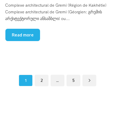
Complexe architectural de Gremi (Région de Kakhétie)
Complexe architectural de Gremi (Géorgien: გრემის
არქიტექტორული ანსამბლი) ou...
Read more
1
2
…
5