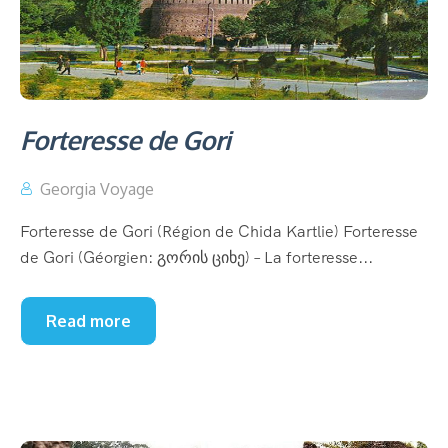
Forteresse de Gori
Georgia Voyage
Forteresse de Gori (Région de Chida Kartlie) Forteresse
de Gori (Géorgien: გორის ციხე) – La forteresse...
Read more