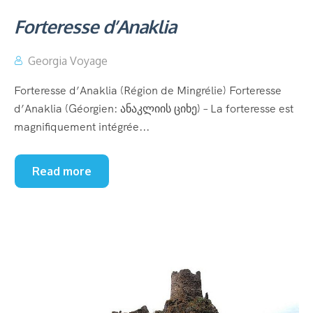
Forteresse d’Anaklia
Georgia Voyage
Forteresse d’Anaklia (Région de Mingrélie) Forteresse
d’Anaklia (Géorgien: ანაკლიის ციხე) – La forteresse est
magnifiquement intégrée...
Read more