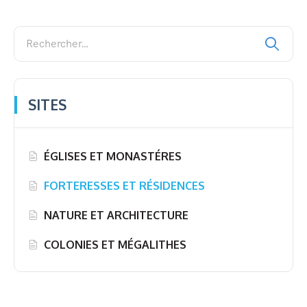
SITES
ÉGLISES ET MONASTÉRES
FORTERESSES ET RÉSIDENCES
NATURE ET ARCHITECTURE
COLONIES ET MÉGALITHES