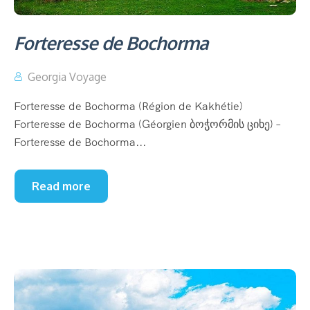
Forteresse de Bochorma
Georgia Voyage
Forteresse de Bochorma (Région de Kakhétie)
Forteresse de Bochorma (Géorgien ბოჭორმის ციხე) –
Forteresse de Bochorma...
Read more