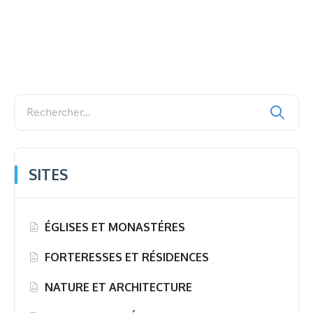
SITES
ÉGLISES ET MONASTÉRES
FORTERESSES ET RÉSIDENCES
NATURE ET ARCHITECTURE