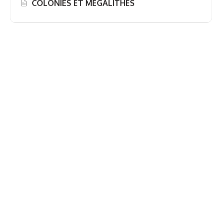
COLONIES ET MÉGALITHES