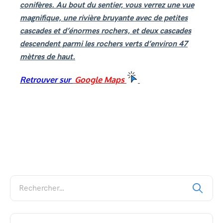
conifères. Au bout du sentier, vous verrez une vue
magnifique, une rivière bruyante avec de petites
cascades et d’énormes rochers, et deux cascades
descendent parmi les rochers verts d’environ 47
mètres de haut.
Retrouver sur
Google Maps