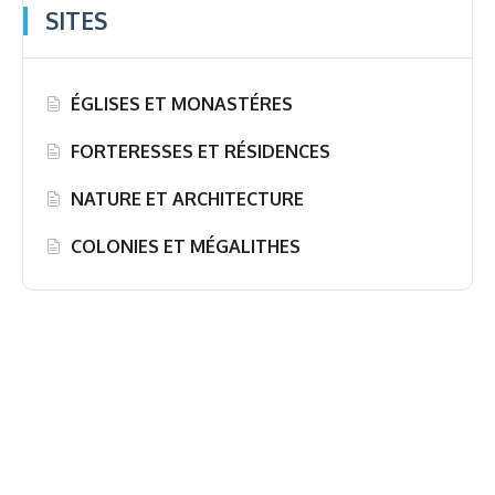
SITES
ÉGLISES ET MONASTÉRES
FORTERESSES ET RÉSIDENCES
NATURE ET ARCHITECTURE
COLONIES ET MÉGALITHES