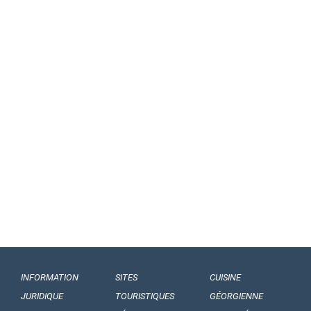
INFORMATION
SITES
CUISINE
JURIDIQUE
TOURISTIQUES
GÉORGIENNE