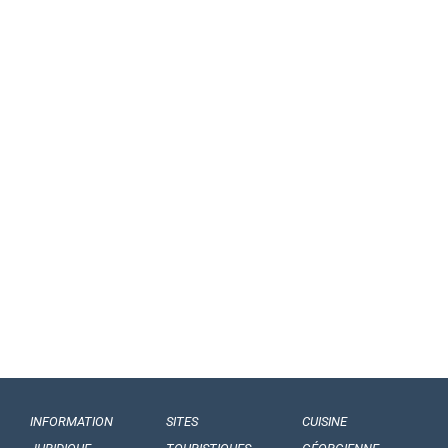
INFORMATION
SITES
CUISINE