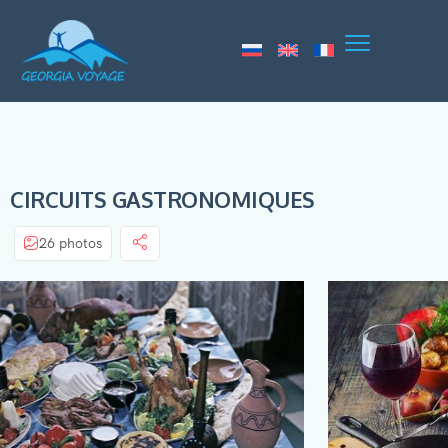
CIRCUITS GASTRONOMIQUES
26 photos