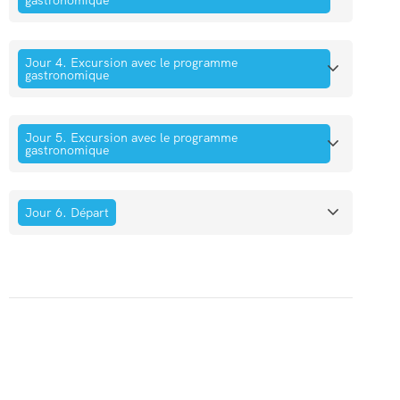
Jour 4. Excursion avec le programme
gastronomique
Jour 5. Excursion avec le programme
gastronomique
Jour 6. Départ