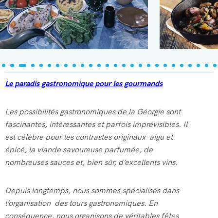
Le paradis gastronomique pour les gourmands
Les possibilités gastronomiques de la Géorgie sont
fascinantes, intéressantes et parfois imprévisibles. Il
est célèbre pour les contrastes originaux aigu et
épicé, la viande savoureuse parfumée, de
nombreuses sauces et, bien sûr, d’excellents vins.
Depuis longtemps, nous sommes spécialisés dans
l’organisation des tours gastronomiques. En
conséquence, nous organisons de véritables fêtes