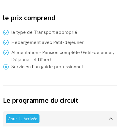
le prix comprend
le type de Transport approprié
Hébergement avec Petit-déjeuner
Alimentation - Pension complète (Petit-déjeuner,
Déjeuner et Dîner)
Services d'un guide professionnel
Le programme du circuit
Jour 1. Arrivée