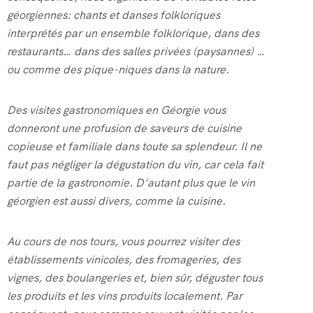
géorgiennes: chants et danses folkloriques
interprétés par un ensemble folklorique, dans des
restaurants… dans des salles privées (paysannes) …
ou comme des pique-niques dans la nature.
Des visites gastronomiques en Géorgie vous
donneront une profusion de saveurs de cuisine
copieuse et familiale dans toute sa splendeur. Il ne
faut pas négliger la dégustation du vin, car cela fait
partie de la gastronomie. D’autant plus que le vin
géorgien est aussi divers, comme la cuisine.
Au cours de nos tours, vous pourrez visiter des
établissements vinicoles, des fromageries, des
vignes, des boulangeries et, bien sûr, déguster tous
les produits et les vins produits localement. Par