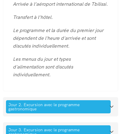
Arrivée à l’aéroport international de Tbilissi.
Transfert à l’hôtel.
Le programme et la durée du premier jour
dépendent de l'heure d'arrivée et sont
discutés individuellement.
Les menus du jour et types
d'alimentation sont discutés
individuellement.
Jour 2. Excursion avec le programme
gastronomique
Jour 3. Excursion avec le programme
gastronomique