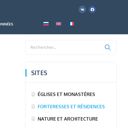
NNÉES
SITES
ÉGLISES ET MONASTÉRES
FORTERESSES ET RÉSIDENCES
NATURE ET ARCHITECTURE