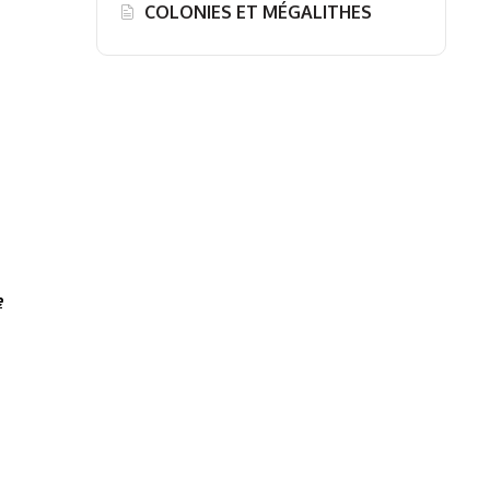
COLONIES ET MÉGALITHES
e