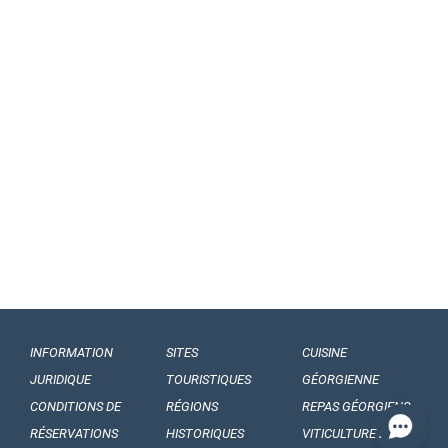
INFORMATION
SITES
CUISINE
JURIDIQUE
TOURISTIQUES
GÉORGIENNE
CONDITIONS DE
RÉGIONS
REPAS GÉORGIENS
RÉSERVATIONS
HISTORIQUES
VITICULTURE EN