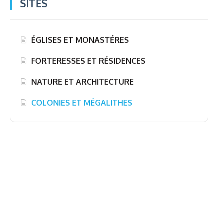
SITES
ÉGLISES ET MONASTÉRES
FORTERESSES ET RÉSIDENCES
NATURE ET ARCHITECTURE
COLONIES ET MÉGALITHES