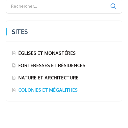
SITES
ÉGLISES ET MONASTÉRES
FORTERESSES ET RÉSIDENCES
NATURE ET ARCHITECTURE
COLONIES ET MÉGALITHES